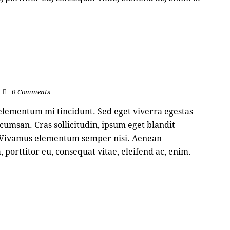
0
Comments
 elementum mi tincidunt. Sed eget viverra egestas
cumsan. Cras sollicitudin, ipsum eget blandit
s. Vivamus elementum semper nisi. Aenean
, porttitor eu, consequat vitae, eleifend ac, enim.