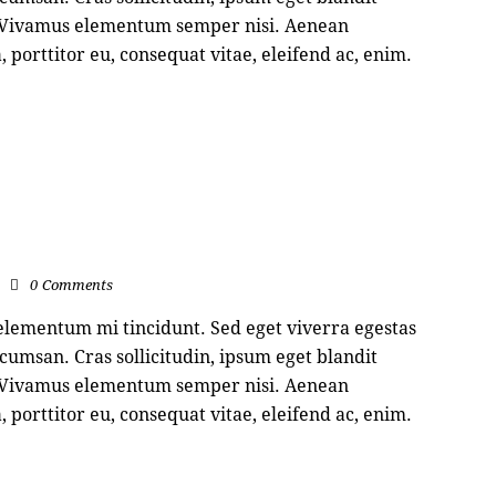
s. Vivamus elementum semper nisi. Aenean
, porttitor eu, consequat vitae, eleifend ac, enim.
0
Comments
 elementum mi tincidunt. Sed eget viverra egestas
cumsan. Cras sollicitudin, ipsum eget blandit
s. Vivamus elementum semper nisi. Aenean
, porttitor eu, consequat vitae, eleifend ac, enim.