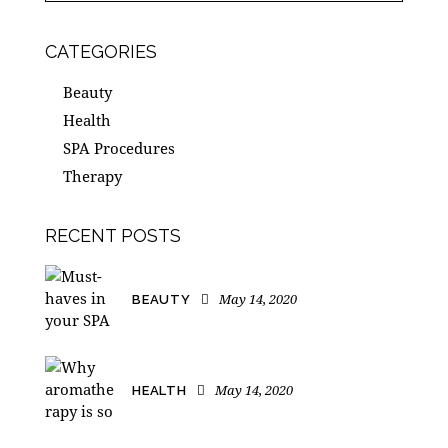
CATEGORIES
Beauty
Health
SPA Procedures
Therapy
RECENT POSTS
May 14, 2020
BEAUTY
May 14, 2020
HEALTH