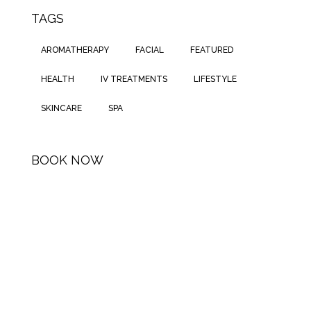
TAGS
AROMATHERAPY
FACIAL
FEATURED
HEALTH
IV TREATMENTS
LIFESTYLE
SKINCARE
SPA
BOOK NOW