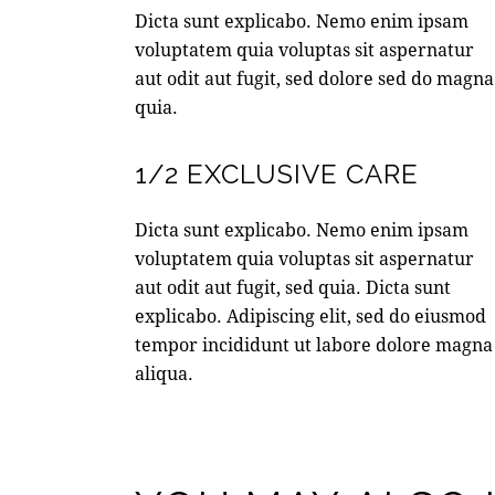
Dicta sunt explicabo. Nemo enim ipsam
voluptatem quia voluptas sit aspernatur
aut odit aut fugit, sed dolore sed do magna
quia.
1/2 EXCLUSIVE CARE
Dicta sunt explicabo. Nemo enim ipsam
voluptatem quia voluptas sit aspernatur
aut odit aut fugit, sed quia. Dicta sunt
explicabo. Adipiscing elit, sed do eiusmod
tempor incididunt ut labore dolore magna
aliqua.