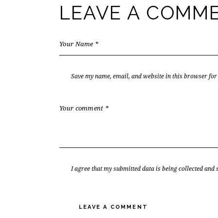
LEAVE A COMM
Save my name, email, and website in this browser for
I agree that my submitted data is being collected and 