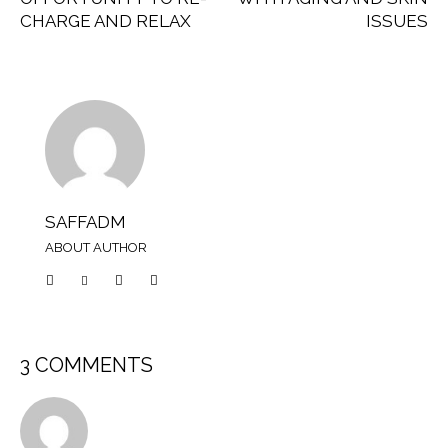
CHARGE AND RELAX
ISSUES
SAFFADM
ABOUT AUTHOR
3 COMMENTS