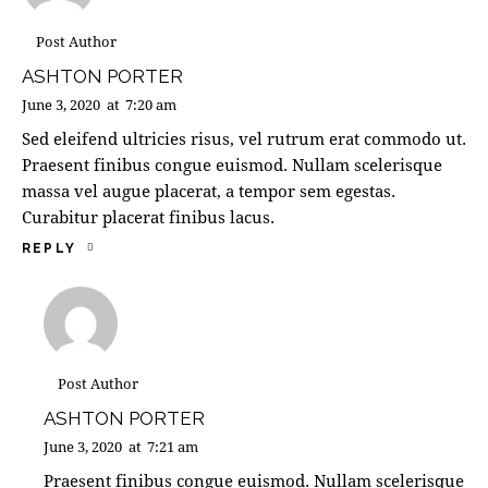
Post Author
ASHTON PORTER
June 3, 2020
at
7:20 am
Sed eleifend ultricies risus, vel rutrum erat commodo ut.
Praesent finibus congue euismod. Nullam scelerisque
massa vel augue placerat, a tempor sem egestas.
Curabitur placerat finibus lacus.
REPLY
Post Author
ASHTON PORTER
June 3, 2020
at
7:21 am
Praesent finibus congue euismod. Nullam scelerisque