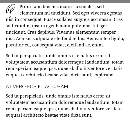
q
Proin faucibus nec mauris a sodales, sed
elementum mi tincidunt. Sed eget viverra egestas
nisi in consequat. Fusce sodales augue a accumsan. Cras
sollicitudin, ipsum eget blandit pulvinar. Integer
tincidunt. Cras dapibus. Vivamus elementum semper
nisi. Aenean vulputate eleifend tellus. Aenean leo ligula,
porttitor eu, consequat vitae, eleifend ac, enim.
Sed ut perspiciatis, unde omnis iste natus error sit
voluptatem accusantium doloremque laudantium, totam
rem aperiam eaque ipsa, quae ab illo inventore veritatis
et quasi architecto beatae vitae dicta sunt, explicabo.
AT VERO EOS ET ACCUSAM
Sed ut perspiciatis, unde omnis iste natus error sit
voluptatem accusantium doloremque laudantium, totam
rem aperiam eaque ipsa, quae ab illo inventore veritatis
et quasi architecto beatae vitae dicta sunt.