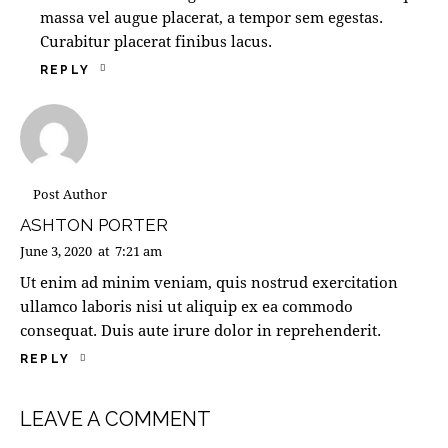
massa vel augue placerat, a tempor sem egestas.
Curabitur placerat finibus lacus.
REPLY
Post Author
ASHTON PORTER
June 3, 2020
at
7:21 am
Ut enim ad minim veniam, quis nostrud exercitation
ullamco laboris nisi ut aliquip ex ea commodo
consequat. Duis aute irure dolor in reprehenderit.
REPLY
LEAVE A COMMENT