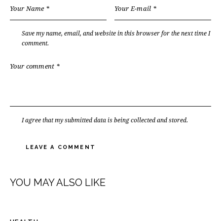
Save my name, email, and website in this browser for the next time I
comment.
I agree that my submitted data is being collected and stored.
YOU MAY ALSO LIKE